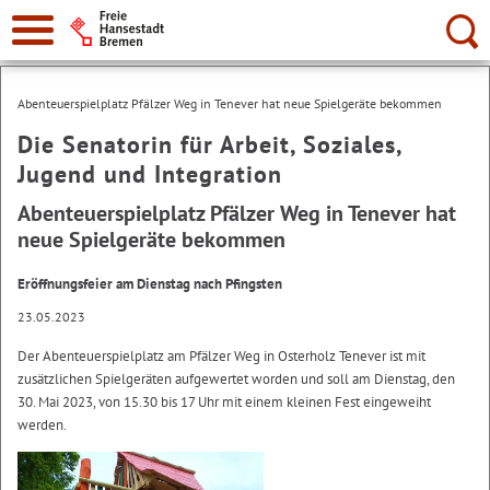
Suche:
Abenteuerspielplatz Pfälzer Weg in Tenever hat neue Spielgeräte bekommen
Die Senatorin für Arbeit, Soziales,
Jugend und Integration
Abenteuerspielplatz Pfälzer Weg in Tenever hat
neue Spielgeräte bekommen
Eröffnungsfeier am Dienstag nach Pfingsten
23.05.2023
Der Abenteuerspielplatz am Pfälzer Weg in Osterholz Tenever ist mit
zusätzlichen Spielgeräten aufgewertet worden und soll am Dienstag, den
30. Mai 2023, von 15.30 bis 17 Uhr mit einem kleinen Fest eingeweiht
werden.