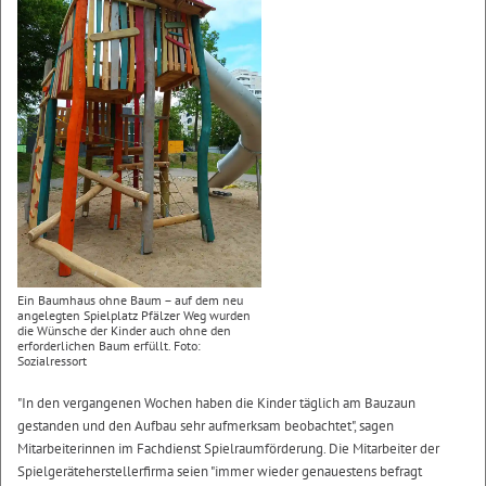
Ein Baumhaus ohne Baum – auf dem neu
angelegten Spielplatz Pfälzer Weg wurden
die Wünsche der Kinder auch ohne den
erforderlichen Baum erfüllt. Foto:
Sozialressort
"In den vergangenen Wochen haben die Kinder täglich am Bauzaun
gestanden und den Aufbau sehr aufmerksam beobachtet", sagen
Mitarbeiterinnen im Fachdienst Spielraumförderung. Die Mitarbeiter der
Spielgeräteherstellerfirma seien "immer wieder genauestens befragt