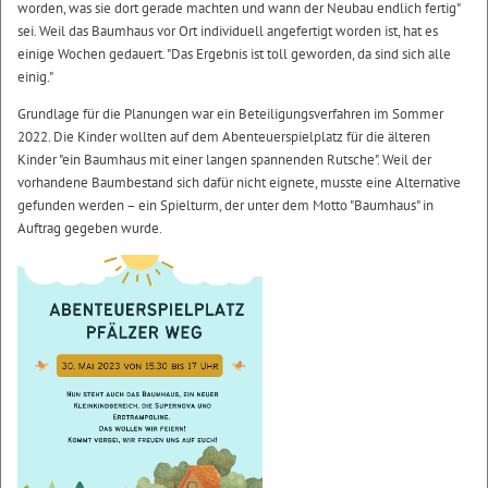
worden, was sie dort gerade machten und wann der Neubau endlich fertig"
sei. Weil das Baumhaus vor Ort individuell angefertigt worden ist, hat es
einige Wochen gedauert. "Das Ergebnis ist toll geworden, da sind sich alle
einig."
Grundlage für die Planungen war ein Beteiligungsverfahren im Sommer
2022. Die Kinder wollten auf dem Abenteuerspielplatz für die älteren
Kinder "ein Baumhaus mit einer langen spannenden Rutsche". Weil der
vorhandene Baumbestand sich dafür nicht eignete, musste eine Alternative
gefunden werden – ein Spielturm, der unter dem Motto "Baumhaus" in
Auftrag gegeben wurde.