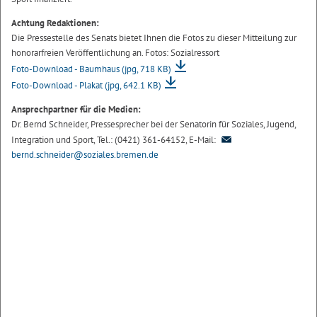
Achtung Redaktionen:
Die Pressestelle des Senats bietet Ihnen die Fotos zu dieser Mitteilung zur
honorarfreien Veröffentlichung an. Fotos: Sozialressort
Foto-Download - Baumhaus
(jpg, 718 KB)
Foto-Download - Plakat
(jpg, 642.1 KB)
Ansprechpartner für die Medien:
Dr. Bernd Schneider, Pressesprecher bei der Senatorin für Soziales, Jugend,
Integration und Sport, Tel.: (0421) 361-64152, E-Mail:
bernd.schneider@soziales.bremen.de