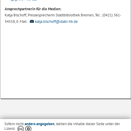
Ansprechpartnerin für die Medien:
Katja Bischoff, Pressesprecherin Stadtbibliothek Bremen, Tel.: (0421) 361-
34558, E-Mail:
katja.bischoff@stabi-hb.de
Sofern nicht
anders angegeben
, stehen die Inhalte dieser Seite unter der
Lizenz