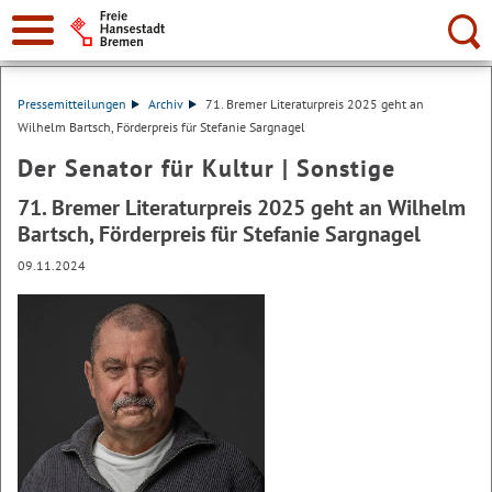
Suche:
Pressemitteilungen
Archiv
71. Bremer Literaturpreis 2025 geht an
Wilhelm Bartsch, Förderpreis für Stefanie Sargnagel
Der Senator für Kultur | Sonstige
71. Bremer Literaturpreis 2025 geht an Wilhelm
Bartsch, Förderpreis für Stefanie Sargnagel
09.11.2024