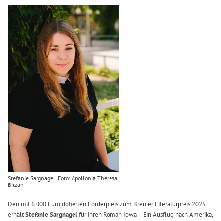
Stefanie Sargnagel. Foto: Apollonia Theresa
Bitzan
Den mit 6.000 Euro dotierten Förderpreis zum Bremer Literaturpreis 2025
erhält
Stefanie Sargnagel
für ihren Roman Iowa – Ein Ausflug nach Amerika,