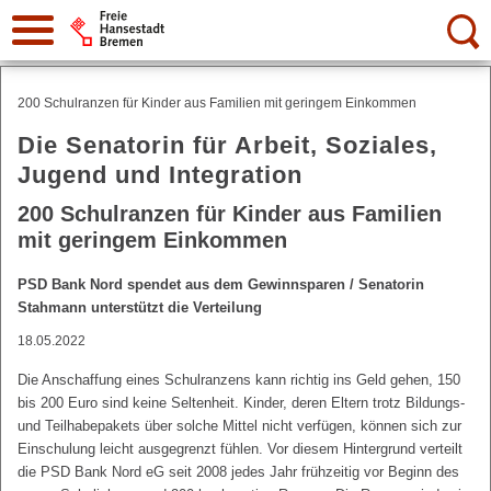
Suche:
200 Schulranzen für Kinder aus Familien mit geringem Einkommen
Die Senatorin für Arbeit, Soziales,
Jugend und Integration
200 Schulranzen für Kinder aus Familien
mit geringem Einkommen
PSD Bank Nord spendet aus dem Gewinnsparen / Senatorin
Stahmann unterstützt die Verteilung
18.05.2022
Die Anschaffung eines Schulranzens kann richtig ins Geld gehen, 150
bis 200 Euro sind keine Seltenheit. Kinder, deren Eltern trotz Bildungs-
und Teilhabepakets über solche Mittel nicht verfügen, können sich zur
Einschulung leicht ausgegrenzt fühlen. Vor diesem Hintergrund verteilt
die PSD Bank Nord eG seit 2008 jedes Jahr frühzeitig vor Beginn des