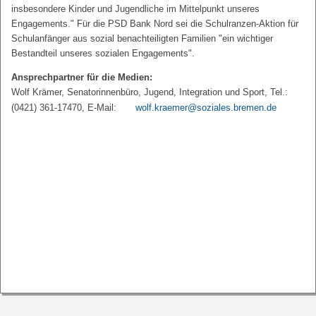
insbesondere Kinder und Jugendliche im Mittelpunkt unseres
Engagements." Für die PSD Bank Nord sei die Schulranzen-Aktion für
Schulanfänger aus sozial benachteiligten Familien "ein wichtiger
Bestandteil unseres sozialen Engagements".
Ansprechpartner für die Medien:
Wolf Krämer, Senatorinnenbüro, Jugend, Integration und Sport, Tel.:
(0421) 361-17470, E-Mail:
wolf.kraemer@soziales.bremen.de