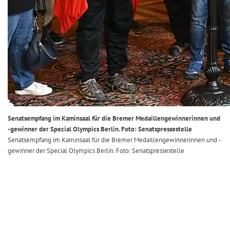
Senatsempfang im Kaminsaal für die Bremer Medaillengewinnerinnen und
-gewinner der Special Olympics Berlin. Foto: Senatspressestelle
Senatsempfang im Kaminsaal für die Bremer Medaillengewinnerinnen und -
gewinner der Special Olympics Berlin. Foto: Senatspressestelle