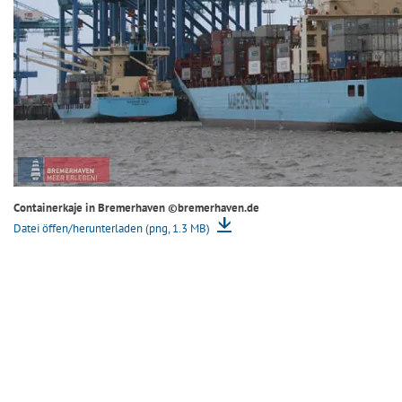
Containerkaje in Bremerhaven ©bremerhaven.de
Datei öffen/herunterladen (png, 1.3 MB)