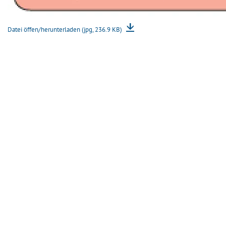
Datei öffen/herunterladen (jpg, 236.9 KB)