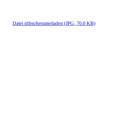
Datei öffen/herunterladen (JPG, 70.0 KB)