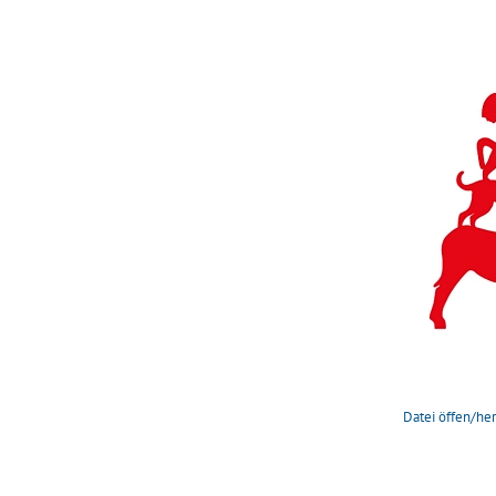
Datei öffen/her